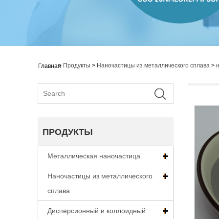
>
Продукты
>
Наночастицы из металлического сплава
>
Главная
ПРОДУКТЫ
Металлическая наночастица
Наночастицы из металлического
сплава
Дисперсионный и коллоидный