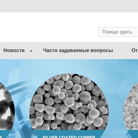
Новости
Часто задаваемые вопросы
От